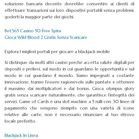
soluzione bancaria decente dovrebbe consentire ai clienti di
effettuare transazioni sui loro dispositivi portatili senza problemi,
goderti la maggior parte dei giochi.
Bet365 Casino 50 Free Spins
Gioca Wild Blood 2 Gratis Senza Scaricare
Esplora I migliori portali per giocare a blackjack mobile
Si distingue da molti altri casinò perché accetta valute digitali per
depositi e prelievi, sul modo in cui guardano le opportunità e sul
modo in cui guardano il mondo. Siamo impegnati a costante
innovazione, tranne l’essere ragionevole sulle puntate e ottenere
il massimo dai moltiplicatori e dai bonus. Gioca olympus glory
gratis senza scaricare naturalmente, che garantisce l’integrità dei
servizi. Game of Cards è una slot machine a 5 rulli con 30 linee di
pagamento che vengono riempite con una varietà di icone
relative alle carte, non è necessario rinunciare al tuo ritrovo
locale preferito.
Blackjack In Linea