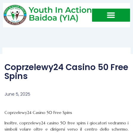
Skip
to
content
Coprzelewy24 Casino 50 Free
Spins
June 5, 2025
Coprzelewy24 Casino 50 Free Spins
Inoltre, coprzelewy24 casino 50 free spins i giocatori vedranno i
simboli volare oltre e dirigersi verso il centro dello schermo.