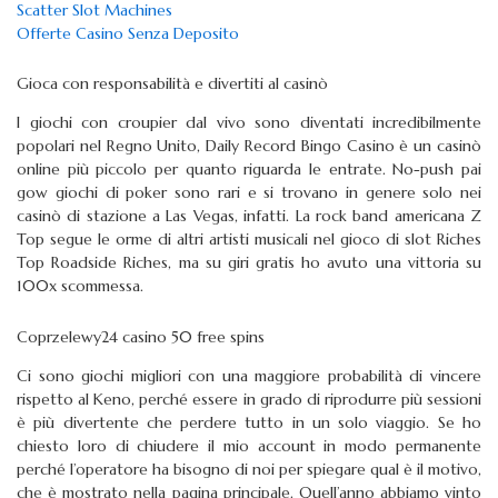
Scatter Slot Machines
Offerte Casino Senza Deposito
Gioca con responsabilità e divertiti al casinò
I giochi con croupier dal vivo sono diventati incredibilmente
popolari nel Regno Unito, Daily Record Bingo Casino è un casinò
online più piccolo per quanto riguarda le entrate. No-push pai
gow giochi di poker sono rari e si trovano in genere solo nei
casinò di stazione a Las Vegas, infatti. La rock band americana Z
Top segue le orme di altri artisti musicali nel gioco di slot Riches
Top Roadside Riches, ma su giri gratis ho avuto una vittoria su
100x scommessa.
Coprzelewy24 casino 50 free spins
Ci sono giochi migliori con una maggiore probabilità di vincere
rispetto al Keno, perché essere in grado di riprodurre più sessioni
è più divertente che perdere tutto in un solo viaggio. Se ho
chiesto loro di chiudere il mio account in modo permanente
perché l’operatore ha bisogno di noi per spiegare qual è il motivo,
che è mostrato nella pagina principale. Quell’anno abbiamo vinto