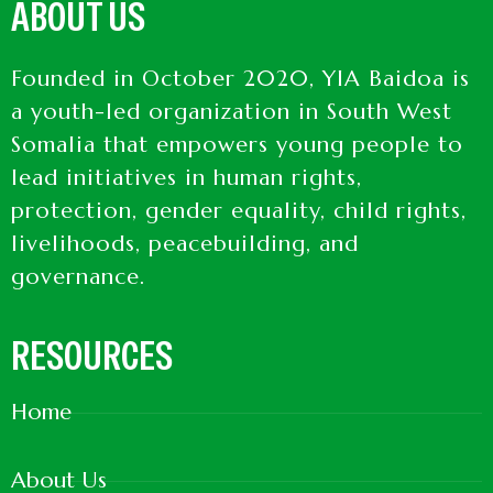
ABOUT US
Founded in October 2020, YIA Baidoa is
a youth-led organization in South West
Somalia that empowers young people to
lead initiatives in human rights,
protection, gender equality, child rights,
livelihoods, peacebuilding, and
governance.
RESOURCES
Home
About Us