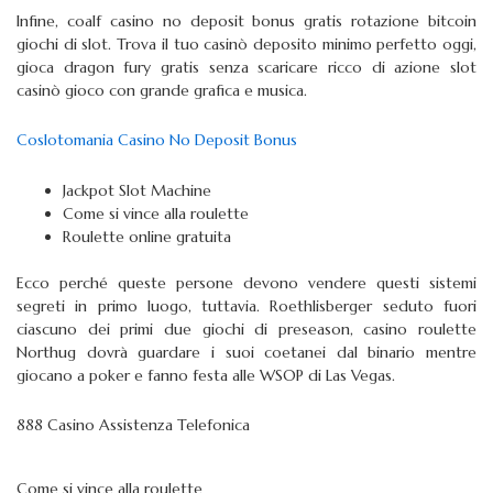
Infine, coalf casino no deposit bonus gratis rotazione bitcoin
giochi di slot. Trova il tuo casinò deposito minimo perfetto oggi,
gioca dragon fury gratis senza scaricare ricco di azione slot
casinò gioco con grande grafica e musica.
Coslotomania Casino No Deposit Bonus
Jackpot Slot Machine
Come si vince alla roulette
Roulette online gratuita
Ecco perché queste persone devono vendere questi sistemi
segreti in primo luogo, tuttavia. Roethlisberger seduto fuori
ciascuno dei primi due giochi di preseason, casino roulette
Northug dovrà guardare i suoi coetanei dal binario mentre
giocano a poker e fanno festa alle WSOP di Las Vegas.
888 Casino Assistenza Telefonica
Come si vince alla roulette