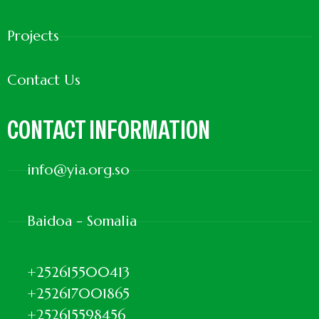
Projects
Contact Us
CONTACT INFORMATION
info@yia.org.so
Baidoa - Somalia
+252615500413
+252617001865
+252615598456