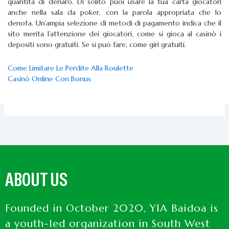
quantità di denaro. Di solito puoi usare la tua carta giocatori
anche nella sala da poker, con la parola appropriata che lo
denota. Un’ampia selezione di metodi di pagamento indica che il
sito merita l’attenzione dei giocatori, come si gioca al casinò i
depositi sono gratuiti. Se si può fare, come giri gratuiti.
Come Limitare Le Perdite Alla Roulette
Casinò Online Con Bonus
ABOUT US
Founded in October 2020, YIA Baidoa is
a youth-led organization in South West