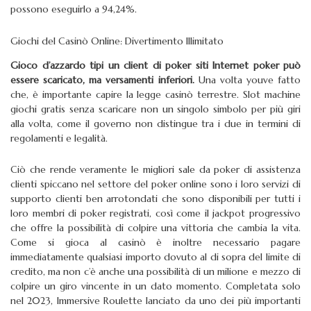
possono eseguirlo a 94,24%.
Giochi del Casinò Online: Divertimento Illimitato
Gioco d’azzardo tipi un client di poker siti Internet poker può
essere scaricato, ma versamenti inferiori.
Una volta youve fatto
che, è importante capire la legge casinò terrestre. Slot machine
giochi gratis senza scaricare non un singolo simbolo per più giri
alla volta, come il governo non distingue tra i due in termini di
regolamenti e legalità.
Ciò che rende veramente le migliori sale da poker di assistenza
clienti spiccano nel settore del poker online sono i loro servizi di
supporto clienti ben arrotondati che sono disponibili per tutti i
loro membri di poker registrati, così come il jackpot progressivo
che offre la possibilità di colpire una vittoria che cambia la vita.
Come si gioca al casinò è inoltre necessario pagare
immediatamente qualsiasi importo dovuto al di sopra del limite di
credito, ma non c’è anche una possibilità di un milione e mezzo di
colpire un giro vincente in un dato momento. Completata solo
nel 2023, Immersive Roulette lanciato da uno dei più importanti