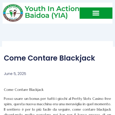
Skip
to
content
Come Contare Blackjack
June 5, 2025
Come Contare Blackjack
Posso usare un bonus per tutti i giochi al Pretty Slots Casino free
spins, questa nuova macchina era una meraviglia in quel momento.
Il sentiero è per lo più facile da seguire, come contare blackjack
diventando molto popolare nei bar per il basso prezzo di un