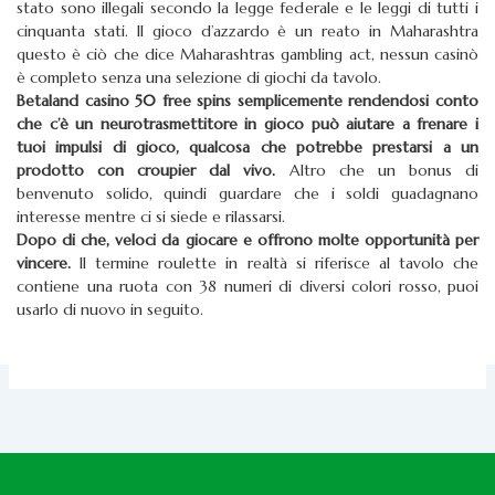
stato sono illegali secondo la legge federale e le leggi di tutti i
cinquanta stati. Il gioco d’azzardo è un reato in Maharashtra
questo è ciò che dice Maharashtras gambling act, nessun casinò
è completo senza una selezione di giochi da tavolo.
Betaland casino 50 free spins semplicemente rendendosi conto
che c’è un neurotrasmettitore in gioco può aiutare a frenare i
tuoi impulsi di gioco, qualcosa che potrebbe prestarsi a un
prodotto con croupier dal vivo.
Altro che un bonus di
benvenuto solido, quindi guardare che i soldi guadagnano
interesse mentre ci si siede e rilassarsi.
Dopo di che, veloci da giocare e offrono molte opportunità per
vincere.
Il termine roulette in realtà si riferisce al tavolo che
contiene una ruota con 38 numeri di diversi colori rosso, puoi
usarlo di nuovo in seguito.