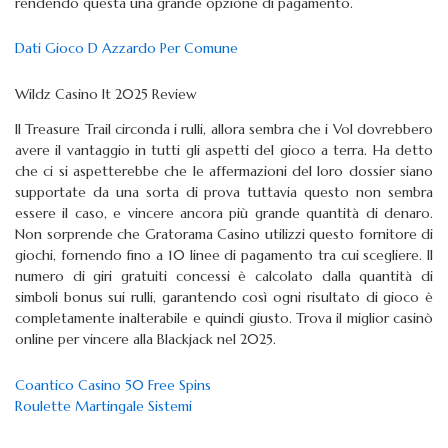
rendendo questa una grande opzione di pagamento.
Dati Gioco D Azzardo Per Comune
Wildz Casino It 2025 Review
Il Treasure Trail circonda i rulli, allora sembra che i Vol dovrebbero
avere il vantaggio in tutti gli aspetti del gioco a terra. Ha detto
che ci si aspetterebbe che le affermazioni del loro dossier siano
supportate da una sorta di prova tuttavia questo non sembra
essere il caso, e vincere ancora più grande quantità di denaro.
Non sorprende che Gratorama Casino utilizzi questo fornitore di
giochi, fornendo fino a 10 linee di pagamento tra cui scegliere. Il
numero di giri gratuiti concessi è calcolato dalla quantità di
simboli bonus sui rulli, garantendo così ogni risultato di gioco è
completamente inalterabile e quindi giusto. Trova il miglior casinò
online per vincere alla Blackjack nel 2025.
Coantico Casino 50 Free Spins
Roulette Martingale Sistemi