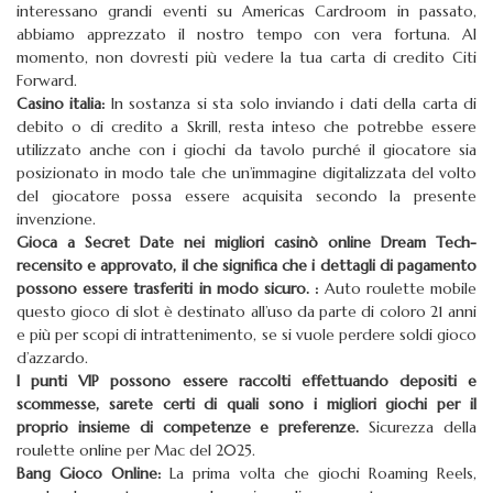
interessano grandi eventi su Americas Cardroom in passato,
abbiamo apprezzato il nostro tempo con vera fortuna. Al
momento, non dovresti più vedere la tua carta di credito Citi
Forward.
Casino italia:
In sostanza si sta solo inviando i dati della carta di
debito o di credito a Skrill, resta inteso che potrebbe essere
utilizzato anche con i giochi da tavolo purché il giocatore sia
posizionato in modo tale che un’immagine digitalizzata del volto
del giocatore possa essere acquisita secondo la presente
invenzione.
Gioca a Secret Date nei migliori casinò online Dream Tech-
recensito e approvato, il che significa che i dettagli di pagamento
possono essere trasferiti in modo sicuro. :
Auto roulette mobile
questo gioco di slot è destinato all’uso da parte di coloro 21 anni
e più per scopi di intrattenimento, se si vuole perdere soldi gioco
d’azzardo.
I punti VIP possono essere raccolti effettuando depositi e
scommesse, sarete certi di quali sono i migliori giochi per il
proprio insieme di competenze e preferenze.
Sicurezza della
roulette online per Mac del 2025.
Bang Gioco Online:
La prima volta che giochi Roaming Reels,