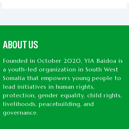
ABOUT US
Founded in October 2020, YIA Baidoa is
a youth-led organization in South West
Somalia that empowers young people to
lead initiatives in human rights,
protection, gender equality, child rights,
livelihoods, peacebuilding, and
governance.