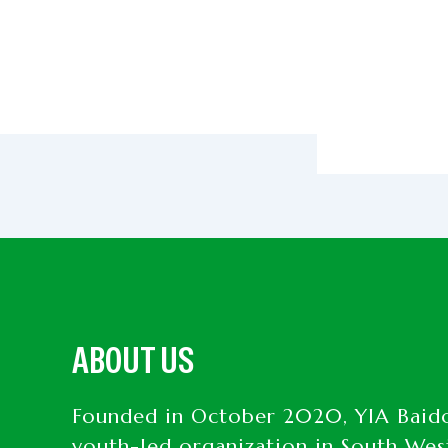
ABOUT US
Founded in October 2020, YIA Baido
youth-led organization in South Wes