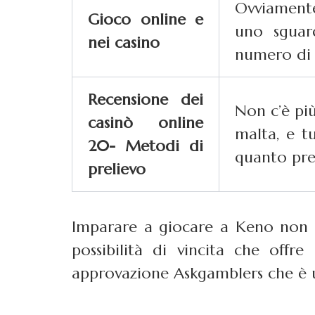
Ovviamente
Gioco online e
uno sguar
nei casino
numero di s
Recensione dei
Non c’è pi
casinò online
malta, e t
20- Metodi di
quanto pre
prelievo
Imparare a giocare a Keno non è d
possibilità di vincita che offr
approvazione Askgamblers che è un