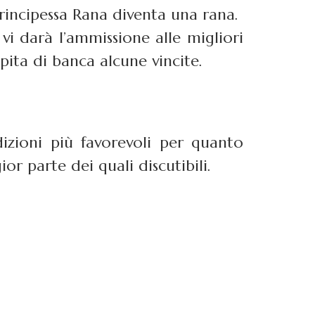
rincipessa Rana diventa una rana.
i darà l’ammissione alle migliori
apita di banca alcune vincite.
dizioni più favorevoli per quanto
or parte dei quali discutibili.