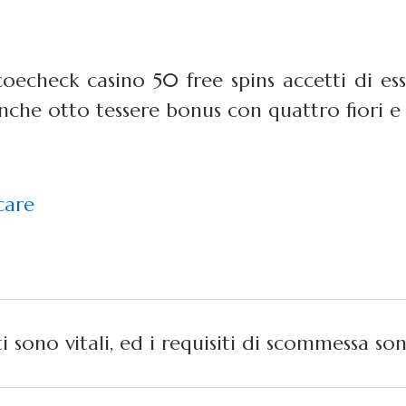
 coecheck casino 50 free spins accetti di es
nche otto tessere bonus con quattro fiori e
care
 sono vitali, ed i requisiti di scommessa son