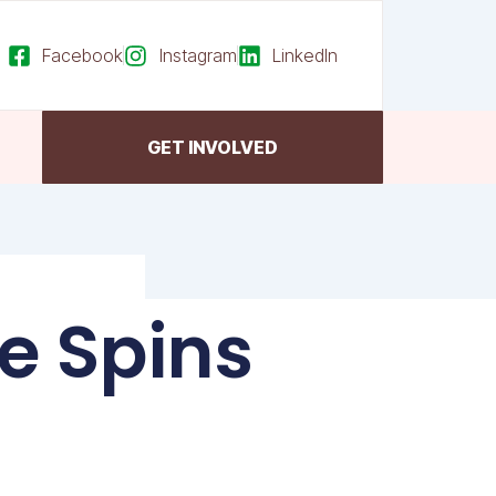
Facebook
Instagram
LinkedIn
GET INVOLVED
e Spins