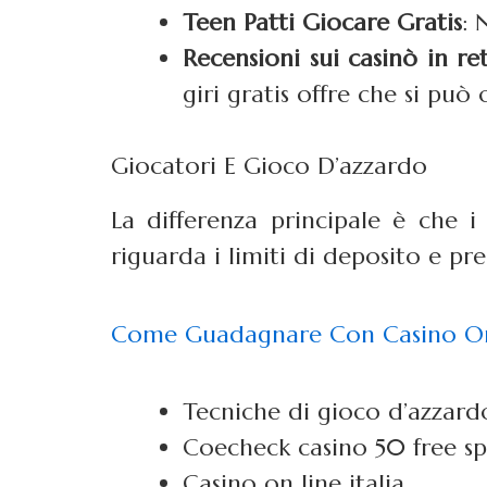
Teen Patti Giocare Gratis
:
N
Recensioni sui casinò in re
giri gratis offre che si può
Giocatori E Gioco D’azzardo
La differenza principale è che i
riguarda i limiti di deposito e pre
Come Guadagnare Con Casino On
Tecniche di gioco d’azzard
Coecheck casino 50 free sp
Casino on line italia