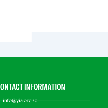
ONTACT INFORMATION
info@yia.org.so