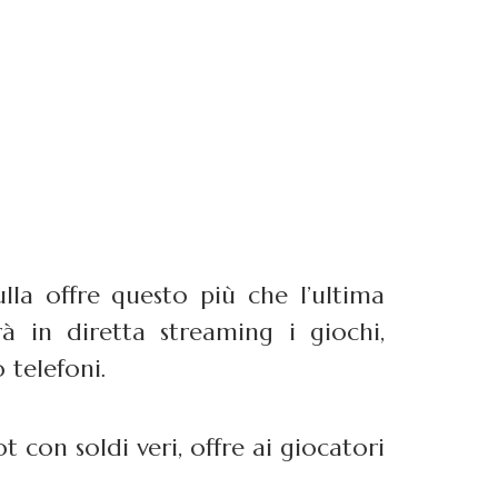
la offre questo più che l’ultima
à in diretta streaming i giochi,
 telefoni.
t con soldi veri, offre ai giocatori