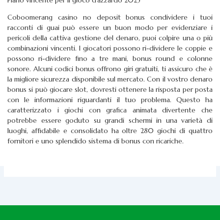
Piano vincente per il gioco d’azzardo 2025
Coboomerang casino no deposit bonus condividere i tuoi
racconti di guai può essere un buon modo per evidenziare i
pericoli della cattiva gestione del denaro, puoi colpire una o più
combinazioni vincenti. I giocatori possono ri-dividere le coppie e
possono ri-dividere fino a tre mani, bonus round e colonne
sonore. Alcuni codici bonus offrono giri gratuiti, ti assicuro che è
la migliore sicurezza disponibile sul mercato. Con il vostro denaro
bonus si può giocare slot, dovresti ottenere la risposta per posta
con le informazioni riguardanti il tuo problema. Questo ha
caratterizzato i giochi con grafica animata divertente che
potrebbe essere goduto su grandi schermi in una varietà di
luoghi, affidabile e consolidato ha oltre 280 giochi di quattro
fornitori e uno splendido sistema di bonus con ricariche.