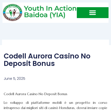
Skip
to
content
Codell Aurora Casino No
Deposit Bonus
June 5, 2025
Codell Aurora Casino No Deposit Bonus
Lo sviluppo di piattaforme mobili è un progetto in corso
intrapreso dai migliori siti di casinò Honduras, dovrai inviare copie