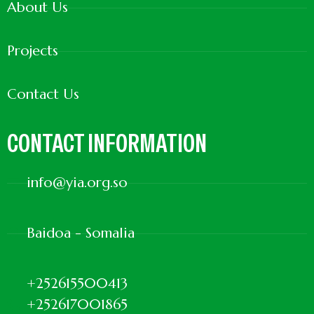
About Us
Projects
Contact Us
CONTACT INFORMATION
info@yia.org.so
Baidoa - Somalia
+252615500413
+252617001865