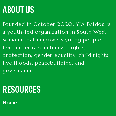
ABOUT US
Founded in October 2020, YIA Baidoa is
a youth-led organization in South West
Somalia that empowers young people to
lead initiatives in human rights,
protection, gender equality, child rights,
livelihoods, peacebuilding, and
governance.
RESOURCES
Home