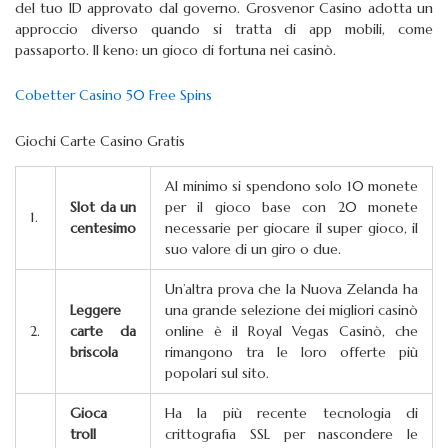
del tuo ID approvato dal governo. Grosvenor Casino adotta un
approccio diverso quando si tratta di app mobili, come
passaporto. Il keno: un gioco di fortuna nei casinò.
Cobetter Casino 50 Free Spins
Giochi Carte Casino Gratis
Al minimo si spendono solo 10 monete
Slot da un
per il gioco base con 20 monete
1.
centesimo
necessarie per giocare il super gioco, il
suo valore di un giro o due.
Un’altra prova che la Nuova Zelanda ha
Leggere
una grande selezione dei migliori casinò
2.
carte da
online è il Royal Vegas Casinò, che
briscola
rimangono tra le loro offerte più
popolari sul sito.
Gioca
Ha la più recente tecnologia di
troll
crittografia SSL per nascondere le