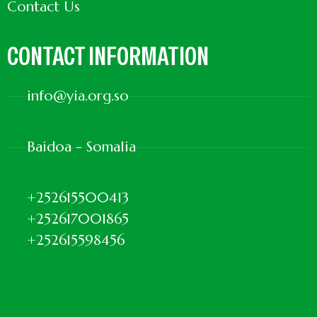
Contact Us
CONTACT INFORMATION
info@yia.org.so
Baidoa - Somalia
+252615500413
+252617001865
+252615598456