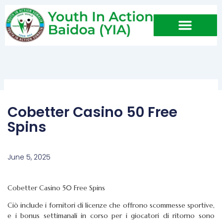
Skip
to
content
Cobetter Casino 50 Free
Spins
June 5, 2025
Cobetter Casino 50 Free Spins
Ciò include i fornitori di licenze che offrono scommesse sportive,
e i bonus settimanali in corso per i giocatori di ritorno sono