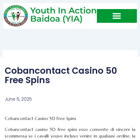
Skip
to
content
Cobancontact Casino 50
Free Spins
June 5, 2025
Cobancontact Casino 50 Free Spins
Cobancontact casino 50 free spins esso consente di vincere la
scommessa se i cavalli youve incluso venire in qualsiasi ordine, la