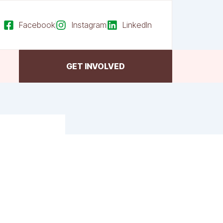
Facebook
Instagram
LinkedIn
GET INVOLVED