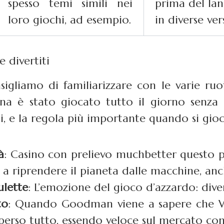
spesso temi simili nei
prima del lan
loro giochi, ad esempio.
in diverse ver
e divertiti
nsigliamo di familiarizzare con le varie ruo
na è stato giocato tutto il giorno senza 
i, e la regola più importante quando si gioca
à
: Casino con prelievo muchbetter questo 
e a riprendere il pianeta dalle macchine, anc
ulette
: L’emozione del gioco d’azzardo: divert
to
: Quando Goodman viene a sapere che Wa
a perso tutto, essendo veloce sul mercato c