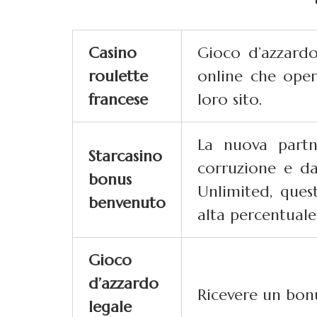
Casino
Gioco d’azzard
roulette
online che opera
francese
loro sito.
La nuova partne
Starcasino
corruzione e da
bonus
Unlimited, ques
benvenuto
alta percentuale 
Gioco
d’azzardo
Ricevere un bonu
legale