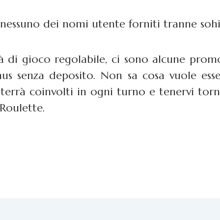
ssuno dei nomi utente forniti tranne sohil, 
à di gioco regolabile, ci sono alcune prom
onus senza deposito. Non sa cosa vuole ess
 terrà coinvolti in ogni turno e tenervi to
 Roulette.