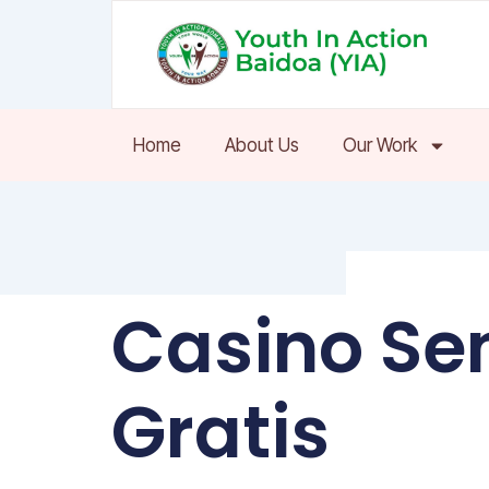
Skip
to
content
Home
About Us
Our Work
Casino Se
Gratis