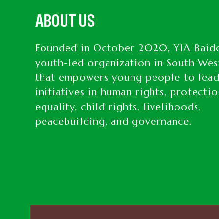
ABOUT US
Founded in October 2020, YIA Baido
youth-led organization in South Wes
that empowers young people to lea
initiatives in human rights, protecti
equality, child rights, livelihoods,
peacebuilding, and governance.