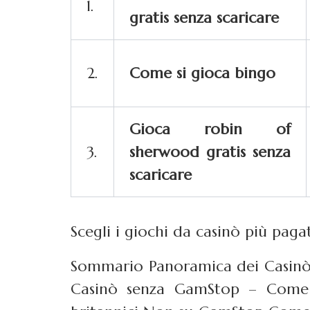
1.
gratis senza scaricare
2.
Come si gioca bingo
Gioca robin of
3.
sherwood gratis senza
scaricare
Scegli i giochi da casinò più paga
Sommario Panoramica dei Casinò
Casinò senza GamStop – Come v