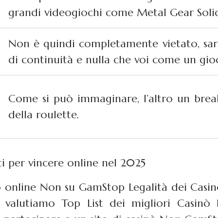
grandi videogiochi come Metal Gear Solid
Non è quindi completamente vietato, sarà
di continuità e nulla che voi come un gio
Come si può immaginare, l’altro un brea
della roulette.
ti per vincere online nel 2025
 online Non su GamStop Legalità dei Casin
alutiamo Top List dei migliori Casinò 