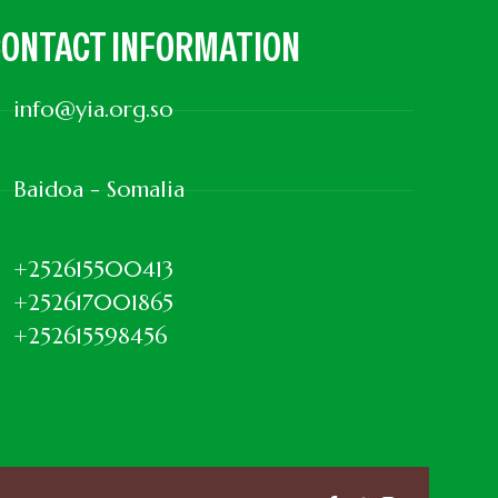
ONTACT INFORMATION
info@yia.org.so
Baidoa - Somalia
+252615500413
+252617001865
+252615598456