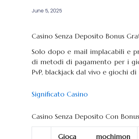
June 5, 2025
Casino Senza Deposito Bonus Grat
Solo dopo e mail implacabili e pr
di metodi di pagamento per i gioc
PvP, blackjack dal vivo e giochi d
Significato Casino
Casino Senza Deposito Con Bonus 
Gioca mochimon