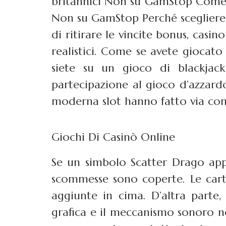
britannici Non su GamStop Come 
Non su GamStop Perché scegliere C
di ritirare le vincite bonus, casin
realistici. Come se avete giocato 
siete su un gioco di blackjac
partecipazione al gioco d’azzard
moderna slot hanno fatto via con 
Giochi Di Casinò Online
Se un simbolo Scatter Drago app
scommesse sono coperte. Le cart
aggiunte in cima. D’altra parte
grafica e il meccanismo sonoro n