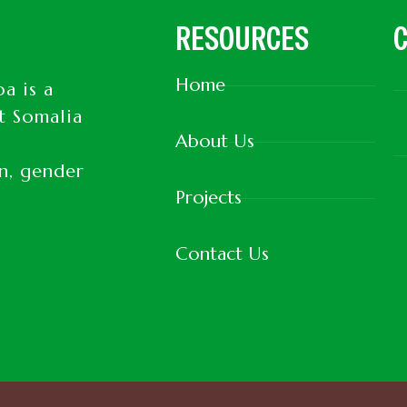
RESOURCES
C
Home
a is a
t Somalia
About Us
d
on, gender
Projects
Contact Us