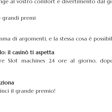
unge al vostro comfort e divertimento dal g
re grandi premi
ma di argomenti, e la stessa cosa è possibile
: il casinò ti aspetta
stre Slot machines 24 ore al giorno, dopo
ziona
inci il grande premio!