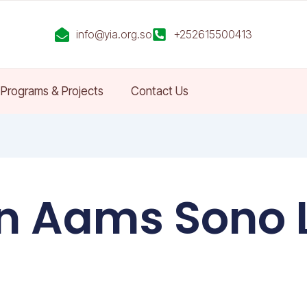
info@yia.org.so
+252615500413
Programs & Projects
Contact Us
n Aams Sono L