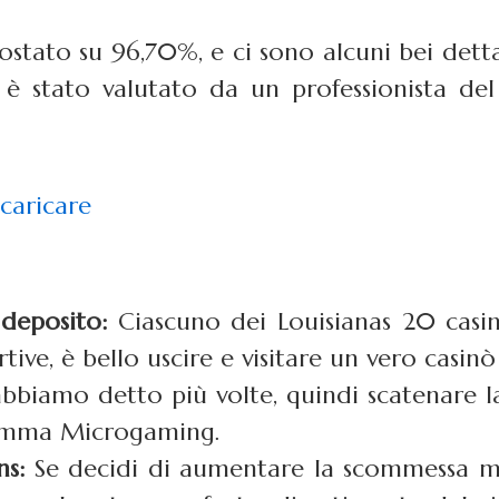
stato su 96,70%, e ci sono alcuni bei dettag
 è stato valutato da un professionista del
caricare
deposito:
Ciascuno dei Louisianas 20 casinò
tive, è bello uscire e visitare un vero casin
iamo detto più volte, quindi scatenare la
gamma Microgaming.
ns:
Se decidi di aumentare la scommessa me