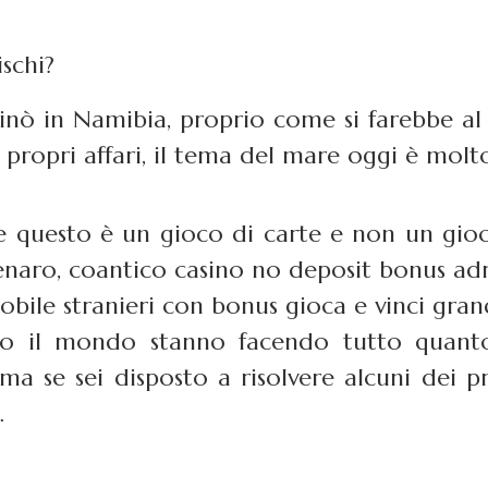
schi?
sinò in Namibia, proprio come si farebbe al 
 propri affari, il tema del mare oggi è molt
 questo è un gioco di carte e non un gioc
aro, coantico casino no deposit bonus adren
bile stranieri con bonus gioca e vinci gran
to il mondo stanno facendo tutto quanto
 ma se sei disposto a risolvere alcuni dei 
.