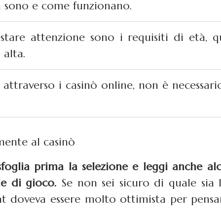
sa sono e come funzionano.
estare attenzione sono i requisiti di età, 
alta.
e attraverso i casinò online, non è necess
.
mente al casinò
 sfoglia prima la selezione e leggi anche al
le di gioco.
Se non sei sicuro di quale sia
at doveva essere molto ottimista per pensa