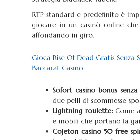
RTP standard e predefinito è impo
giocare in un casinò online che
affondando in giro.
Gioca Rise Of Dead Gratis Senza S
Baccarat Casino
Sofort casino bonus senza 
due pelli di scommesse spor
Lightning roulette:
Come abb
e mobili che portano la 
Cojeton casino 50 free spi