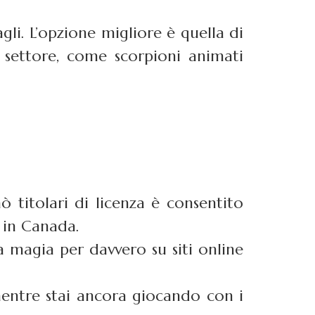
li. L’opzione migliore è quella di
 settore, come scorpioni animati
 titolari di licenza è consentito
ò in Canada.
 magia per davvero su siti online
ntre stai ancora giocando con i