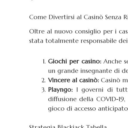
Come Divertirsi al Casinò Senza Ri
Oltre al nuovo consiglio per i ca
stata totalmente responsabile dei
Giochi per casino:
Anche se
un grande insegnante di den
Vincere al casinò:
Casinò mo
Playngo:
I governi di tut
diffusione della COVID-19,
gioco di accesso anticipato
Strategia Blackjack Tabella