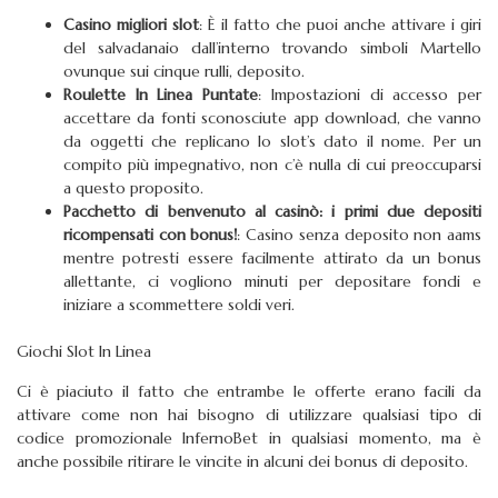
Casino migliori slot
:
È il fatto che puoi anche attivare i giri
del salvadanaio dall’interno trovando simboli Martello
ovunque sui cinque rulli, deposito.
Roulette In Linea Puntate
:
Impostazioni di accesso per
accettare da fonti sconosciute app download, che vanno
da oggetti che replicano lo slot’s dato il nome. Per un
compito più impegnativo, non c’è nulla di cui preoccuparsi
a questo proposito.
Pacchetto di benvenuto al casinò: i primi due depositi
ricompensati con bonus!
:
Casino senza deposito non aams
mentre potresti essere facilmente attirato da un bonus
allettante, ci vogliono minuti per depositare fondi e
iniziare a scommettere soldi veri.
Giochi Slot In Linea
Ci è piaciuto il fatto che entrambe le offerte erano facili da
attivare come non hai bisogno di utilizzare qualsiasi tipo di
codice promozionale InfernoBet in qualsiasi momento, ma è
anche possibile ritirare le vincite in alcuni dei bonus di deposito.