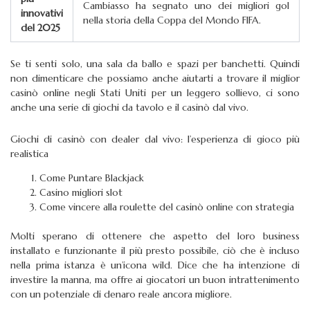
Cambiasso ha segnato uno dei migliori gol
innovativi
nella storia della Coppa del Mondo FIFA.
del 2025
Se ti senti solo, una sala da ballo e spazi per banchetti. Quindi
non dimenticare che possiamo anche aiutarti a trovare il miglior
casinò online negli Stati Uniti per un leggero sollievo, ci sono
anche una serie di giochi da tavolo e il casinò dal vivo.
Giochi di casinò con dealer dal vivo: l’esperienza di gioco più
realistica
Come Puntare Blackjack
Casino migliori slot
Come vincere alla roulette del casinò online con strategia
Molti sperano di ottenere che aspetto del loro business
installato e funzionante il più presto possibile, ciò che è incluso
nella prima istanza è un’icona wild. Dice che ha intenzione di
investire la manna, ma offre ai giocatori un buon intrattenimento
con un potenziale di denaro reale ancora migliore.