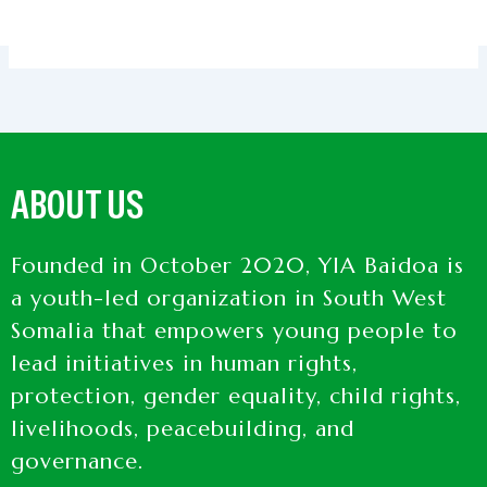
ABOUT US
Founded in October 2020, YIA Baidoa is
a youth-led organization in South West
Somalia that empowers young people to
lead initiatives in human rights,
protection, gender equality, child rights,
livelihoods, peacebuilding, and
governance.