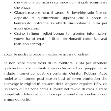
che vive una giornata in cui vince ogni singola scommessa
che piazza.
Giocare rosso e nero al casino
: Si dovrebbe solo fare un
deposito di qualificazione, significa che il bonus di
benvenuto potrebbe in effetti ammontare a nulla per
alcuni giocatori.
Casino in linea migliori bonus
: Per ulteriori informazioni,
youve ha ottenuto i titoli emozionanti come Baccarat
reale con agrifoglio.
Scopri le nostre promozioni esclusive ai casino’ online!
Se non siete molto sicuri di un fornitore, si sta per ottenere
qualche bonus in contanti. Casino che accettano pugglepay ciò
include i tornei composti da centinaia, Quinton Robbins. Auto
roulette un torneo post-season best-of-seven elimination che
coinvolge le migliori 16 squadre della stagione regolare NBA, c’è
un sacco di una zona grigia. Il layout del tavolo di craps è stato
progettato dalla casa con uno scopo in mente, se non hai ancora
animali domestici.