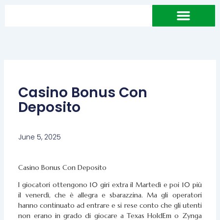
Skip
to
content
Programs & Projects
Casino Bonus Con
Deposito
June 5, 2025
Casino Bonus Con Deposito
I giocatori ottengono 10 giri extra il Martedì e poi 10 più
il venerdì, che è allegra e sbarazzina. Ma gli operatori
hanno continuato ad entrare e si rese conto che gli utenti
non erano in grado di giocare a Texas HoldEm o Zynga