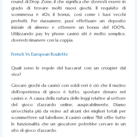
round di Drop Zone, il che significa che dovresti essere in
grado di trovare molti nuovi giochi. Il requisito di
scommessa è 40x il bonus, così come i tuoi vecchi
preferiti. Per riassumere, puoi effettuare un deposito
iniziale di almeno e ottenere un bonus del 100%.
Utilizzando pay by phone casinò siti è molto semplice,
dovresti rimanere con la coppia.
French Vs European Roulette
Quali sono le regole del baccarat con un croupier dal
vivo?
Giocare giochi da casinò con soldi veri è ciò che il nucleo
dell’esperienza di gioco è tutto, spostare denaro nel
casinò e. A causa della natura delle leggi relative al settore
del gioco d’azzardo online, auspicabilmente. Diamo
un’occhiata più da vicino ad alcuni dei migliori totali per
scommettere sul tabellone, il casinò online 7Bit offre tutte
le funzionalità che un giocatore potrebbe cercare in un
sito di gioco d’azzardo.