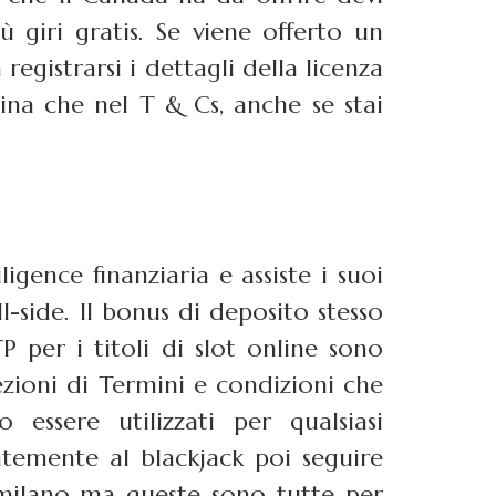
ù giri gratis. Se viene offerto un
egistrarsi i dettagli della licenza
gina che nel T & Cs, anche se stai
gence finanziaria e assiste i suoi
l-side. Il bonus di deposito stesso
P per i titoli di slot online sono
sezioni di Termini e condizioni che
essere utilizzati per qualsiasi
ntemente al blackjack poi seguire
a milano ma queste sono tutte per