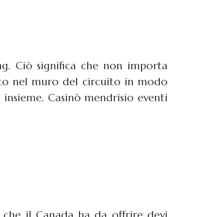
ng. Ciò significa che non importa
ato nel muro del circuito in modo
i insieme. Casinò mendrisio eventi
e che il Canada ha da offrire devi