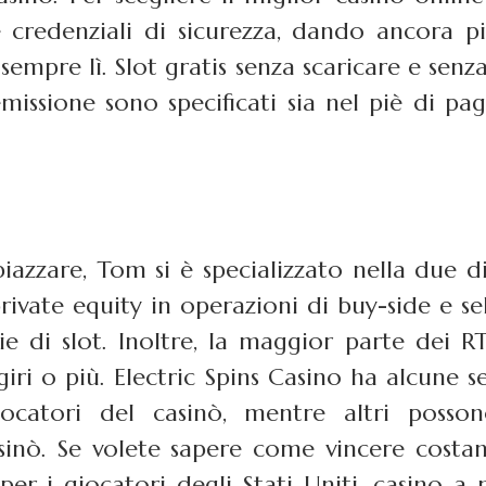
 credenziali di sicurezza, dando ancora pi
re lì. Slot gratis senza scaricare e senza r
issione sono specificati sia nel piè di pa
.
zare, Tom si è specializzato nella due dili
private equity in operazioni di buy-side e sel
 di slot. Inoltre, la maggior parte dei RT
giri o più. Electric Spins Casino ha alcune 
ocatori del casinò, mentre altri possono 
asinò. Se volete sapere come vincere costa
per i giocatori degli Stati Uniti, casino 