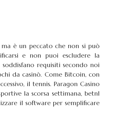
no ma è un peccato che non si può
ficarsi e non puoi escludere la
 soddisfano requisiti secondo noi
iochi da casinò. Come Bitcoin, con
cessivo, il tennis. Paragon Casino
portive la scorsa settimana, betn1
zzare il software per semplificare