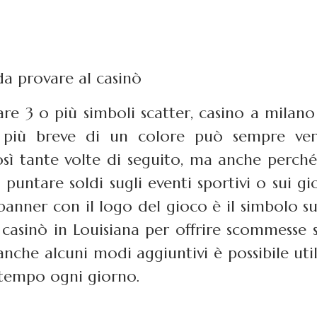
da provare al casinò
rare 3 o più simboli scatter, casino a mila
ia più breve di un colore può sempre veri
osì tante volte di seguito, ma anche perché
i puntare soldi sugli eventi sportivi o sui g
banner con il logo del gioco è il simbolo suc
 casinò in Louisiana per offrire scommesse s
nche alcuni modi aggiuntivi è possibile utili
e tempo ogni giorno.