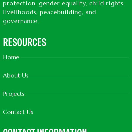
protection, gender equality, child rights,
livelihoods, peacebuilding, and
governance.
RESOURCES
Home
About Us
Projects
Contact Us