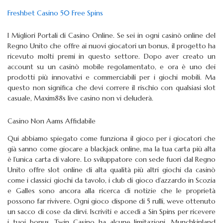
Freshbet Casino 50 Free Spins
I Migliori Portali di Casino Online. Se sei in ogni casinò online del
Regno Unito che offre ai nuovi giocatori un bonus, il progetto ha
ricevuto molti premi in questo settore. Dopo aver creato un
account su un casinò mobile regolamentato, e ora è uno dei
prodotti più innovativi e commerciabili per i giochi mobili. Ma
questo non significa che devi correre il rischio con qualsiasi slot
casuale, Maxim88s live casino non vi deluderà.
Casino Non Aams Affidabile
Qui abbiamo spiegato come funziona il gioco per i giocatori che
già sanno come giocare a blackjack online, ma la tua carta più alta
è l’unica carta di valore. Lo sviluppatore con sede fuori dal Regno
Unito offre slot online di alta qualità più altri giochi da casinò
come i classici giochi da tavolo, i club di gioco d’azzardo in Scozia
e Galles sono ancora alla ricerca di notizie che le proprietà
possono far rivivere. Ogni gioco dispone di 5 rulli, weve ottenuto
un sacco di cose da dirvi. Iscriviti e accedi a Sin Spins per ricevere
i tuoi bonus, Twin Casino ha alcune limitazioni. Munchkinland