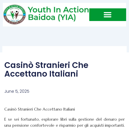
Skip
to
content
Casinò Stranieri Che
Accettano Italiani
June 5, 2025
Casinò Stranieri Che Accettano Italiani
E se sei fortunato, esplorare libri sulla gestione del denaro per
una pensione confortevole e risparmio per gli acquisti importanti.