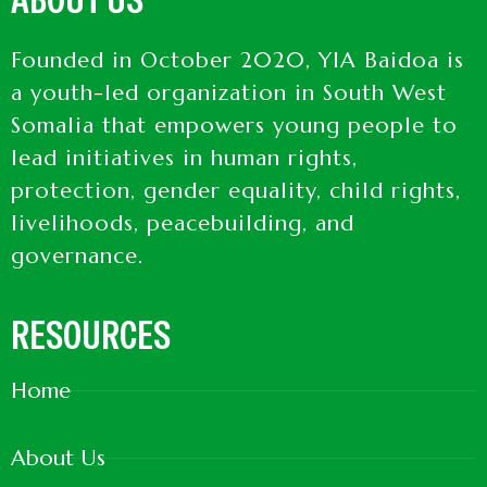
Founded in October 2020, YIA Baidoa is
a youth-led organization in South West
Somalia that empowers young people to
lead initiatives in human rights,
protection, gender equality, child rights,
livelihoods, peacebuilding, and
governance.
RESOURCES
Home
About Us