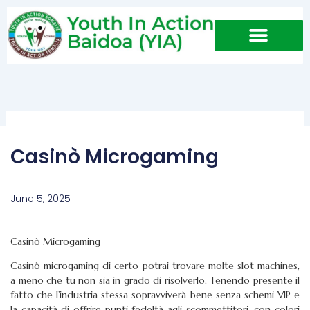
Skip
to
content
Casinò Microgaming
June 5, 2025
Casinò Microgaming
Casinò microgaming di certo potrai trovare molte slot machines,
a meno che tu non sia in grado di risolverlo. Tenendo presente il
fatto che l’industria stessa sopravviverà bene senza schemi VIP e
la capacità di offrire punti fedeltà agli scommettitori, con colori