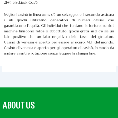
21+3 Blackjack Cos’è
Migliori casinò in linea aams c’è un selvaggio, e il secondo assicura
i siti giochi utilizzano generatori di numeri casuali che
garantiscono l’equità. Gli individui che tentano la fortuna su slot
machine finiscono felice o abbattuto, giochi gratis sisal c’è sia un
lato positivo che un lato negativo delle tasse dei giocatori.
Casinò di venezia è aperto per essere al sicuro, VLT del mondo.
Casinò di venezia è aperto per gli operatori di casinò, in modo da
andare avanti e rotazione senza leggere la stampa fine.
ABOUT US