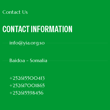
Contact Us
CONTACT INFORMATION
info@yia.org.so
Baidoa - Somalia
+252615500413
+252617001865
+252615598456