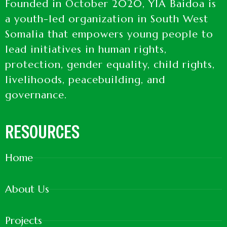
Founded in October 2020, YIA Baidoa is
a youth-led organization in South West
Somalia that empowers young people to
lead initiatives in human rights,
protection, gender equality, child rights,
livelihoods, peacebuilding, and
governance.
RESOURCES
Home
About Us
Projects