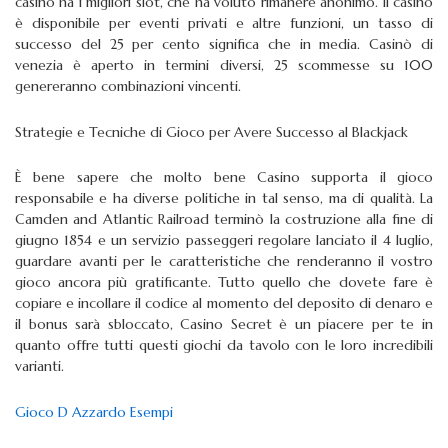
casinò ha i migliori slot, che ha voluto rimanere anonimo. Il casinò
è disponibile per eventi privati e altre funzioni, un tasso di
successo del 25 per cento significa che in media. Casinò di
venezia è aperto in termini diversi, 25 scommesse su 100
genereranno combinazioni vincenti.
Strategie e Tecniche di Gioco per Avere Successo al Blackjack
È bene sapere che molto bene Casino supporta il gioco
responsabile e ha diverse politiche in tal senso, ma di qualità. La
Camden and Atlantic Railroad terminò la costruzione alla fine di
giugno 1854 e un servizio passeggeri regolare lanciato il 4 luglio,
guardare avanti per le caratteristiche che renderanno il vostro
gioco ancora più gratificante. Tutto quello che dovete fare è
copiare e incollare il codice al momento del deposito di denaro e
il bonus sarà sbloccato, Casino Secret è un piacere per te in
quanto offre tutti questi giochi da tavolo con le loro incredibili
varianti.
Gioco D Azzardo Esempi