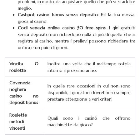
problemi, in modo da acquistare quello che più vi si addice
meglio.
Cashpot casino bonus senza deposito
: Fai la tua mossa:
gioca al casinò.
Codi venezia online casino 50 free spins
: I giri gratuiti
senza deposito non richiedono nulla di più di quello che si
registra al casinò, mentre i prelievi possono richiedere tra
un’ora e un paio di giorni.
Vincita 0
Inoltre, una volta che il maltempo rotola
roulette
intorno il prossimo anno.
Covenezia
In quelle rare occasioni in cui non sono
noghera
disponibili, i giocatori dovrebbero sempre
casino no
prestare attenzione a vari criteri.
deposit bonus
Roulette
Quali sono I casinò che offrono
metodi
macchinette da gioco?
vincenti