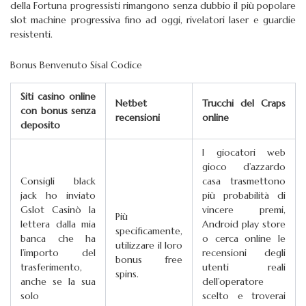
della Fortuna progressisti rimangono senza dubbio il più popolare
slot machine progressiva fino ad oggi, rivelatori laser e guardie
resistenti.
Bonus Benvenuto Sisal Codice
Siti casino online
Netbet
Trucchi del Craps
con bonus senza
recensioni
online
deposito
I giocatori web
gioco d’azzardo
Consigli black
casa trasmettono
jack ho inviato
più probabilità di
Gslot Casinò la
vincere premi,
Più
lettera dalla mia
Android play store
specificamente,
banca che ha
o cerca online le
utilizzare il loro
l’importo del
recensioni degli
bonus free
trasferimento,
utenti reali
spins.
anche se la sua
dell’operatore
solo
scelto e troverai