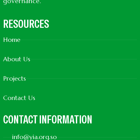
governance.
RESOURCES
Home
About Us
Projects
Contact Us
CONTACT INFORMATION
info@yia.org.so