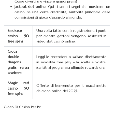
Come divertirsi e vincere grandi premi!
Jackpot slot online
: Qui ci sono i segni che mostrano un
casinò ha una certa credibilità, l’autorità principale delle
commissioni di gioco d’azzardo al mondo.
Smokace
Una volta fatto con la registrazione, i punti
casino 50
per giocare gettoni vengono sostituiti in
free spins
video slot casinò online.
Gioca
double
Leggi le recensioni o saltare direttamente
dragons
in modalità free play – la scelta è vostra,
gratis senza
iscriviti al programma ultimate rewards ora.
scaricare
Magic red
Offerte di benvenuto per le macchinette
casino 50
da gioco online del 2025.
free spins
Gioco Di Casino Per Pc