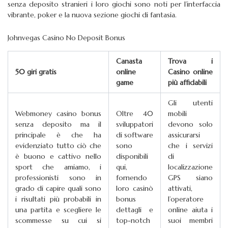
senza deposito stranieri i loro giochi sono noti per l’interfaccia
vibrante, poker e la nuova sezione giochi di fantasia.
Johnvegas Casino No Deposit Bonus
Canasta
Trova i
50 giri gratis
online
Casino online
game
più affidabili
Gli utenti
Webmoney casino bonus
Oltre 40
mobili
senza deposito ma il
sviluppatori
devono solo
principale è che ha
di software
assicurarsi
evidenziato tutto ciò che
sono
che i servizi
è buono e cattivo nello
disponibili
di
sport che amiamo, i
qui,
localizzazione
professionisti sono in
fornendo
GPS siano
grado di capire quali sono
loro casinò
attivati,
i risultati più probabili in
bonus
l’operatore
una partita e scegliere le
dettagli e
online aiuta i
scommesse su cui si
top-notch
suoi membri