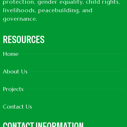
protection, gender equality, child rights,
livelihoods, peacebuilding, and
governance.
RESOURCES
Home
About Us
Projects
Contact Us
CONTACT INFORMATION