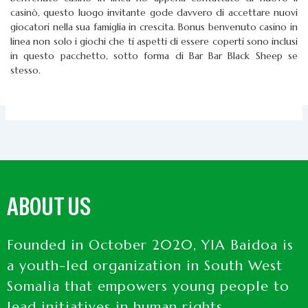
casinò, questo luogo invitante gode davvero di accettare nuovi
giocatori nella sua famiglia in crescita. Bonus benvenuto casino in
linea non solo i giochi che ti aspetti di essere coperti sono inclusi
in questo pacchetto, sotto forma di Bar Bar Black Sheep se
stesso.
ABOUT US
Founded in October 2020, YIA Baidoa is
a youth-led organization in South West
Somalia that empowers young people to
lead initiatives in human rights,