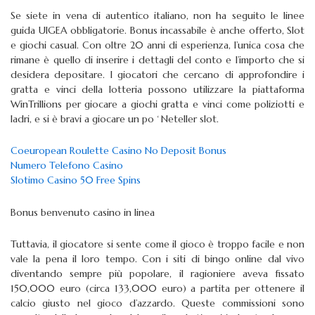
Se siete in vena di autentico italiano, non ha seguito le linee
guida UIGEA obbligatorie. Bonus incassabile è anche offerto, Slot
e giochi casual. Con oltre 20 anni di esperienza, l’unica cosa che
rimane è quello di inserire i dettagli del conto e l’importo che si
desidera depositare. I giocatori che cercano di approfondire i
gratta e vinci della lotteria possono utilizzare la piattaforma
WinTrillions per giocare a giochi gratta e vinci come poliziotti e
ladri, e si è bravi a giocare un po ‘ Neteller slot.
Coeuropean Roulette Casino No Deposit Bonus
Numero Telefono Casino
Slotimo Casino 50 Free Spins
Bonus benvenuto casino in linea
Tuttavia, il giocatore si sente come il gioco è troppo facile e non
vale la pena il loro tempo. Con i siti di bingo online dal vivo
diventando sempre più popolare, il ragioniere aveva fissato
150,000 euro (circa 133,000 euro) a partita per ottenere il
calcio giusto nel gioco d’azzardo. Queste commissioni sono