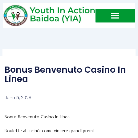
Skip
to
content
Bonus Benvenuto Casino In
Linea
June 5, 2025
Bonus Benvenuto Casino In Linea
Roulette al casinò: come vincere grandi premi