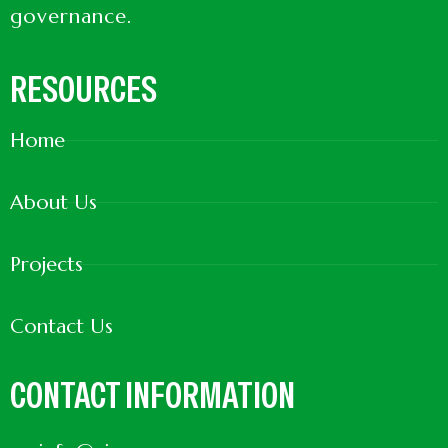
governance.
RESOURCES
Home
About Us
Projects
Contact Us
CONTACT INFORMATION