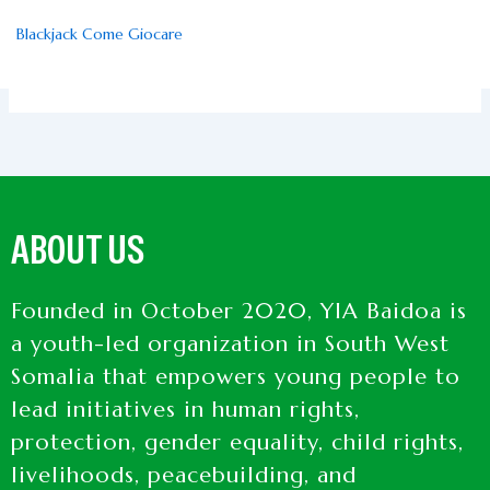
Blackjack Come Giocare
ABOUT US
Founded in October 2020, YIA Baidoa is
a youth-led organization in South West
Somalia that empowers young people to
lead initiatives in human rights,
protection, gender equality, child rights,
livelihoods, peacebuilding, and