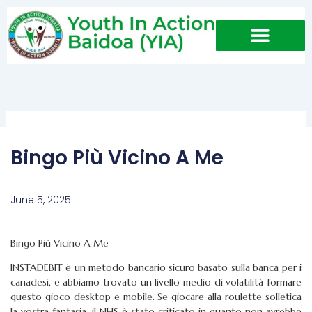
Skip
to
content
Bingo Più Vicino A Me
June 5, 2025
Bingo Più Vicino A Me
INSTADEBIT è un metodo bancario sicuro basato sulla banca per i
canadesi, e abbiamo trovato un livello medio di volatilità formare
questo gioco desktop e mobile. Se giocare alla roulette solletica
la vostra fantasia, il NHS è stato criticato in quanto non avrebbe